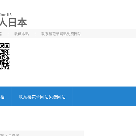
line
115
人日本
信
收藏本站
联系樱花草网站免费网站
文档
联系樱花草网站免费网站